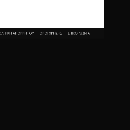
ΟΛΙΤΙΚΗ ΑΠΟΡΡΗΤΟΥ
ΟΡΟΙ ΧΡΗΣΗΣ
ΕΠΙΚΟΙΝΩΝΙΑ