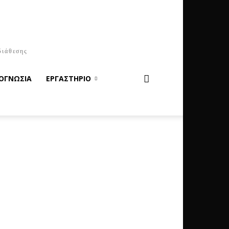
διάθεσης
ΟΓΝΩΣΙΑ
ΕΡΓΑΣΤΗΡΙΟ